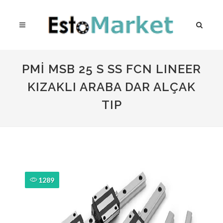
PMİ MSB 25 S SS FCN LINEER
KIZAKLI ARABA DAR ALÇAK
TIP
1289