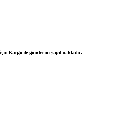
r için Kargo ile gönderim yapılmaktadır.