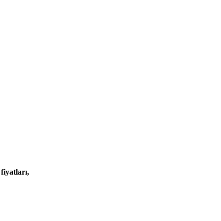
fiyatları,