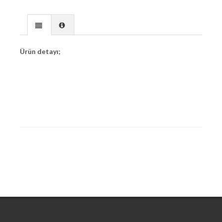
Ürün detayı;