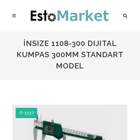
İNSIZE 1108-300 DIJITAL
KUMPAS 300MM STANDART
MODEL
1117