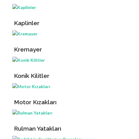
Kaplinler
Kremayer
Konik Kilitler
Motor Kızakları
Rulman Yatakları