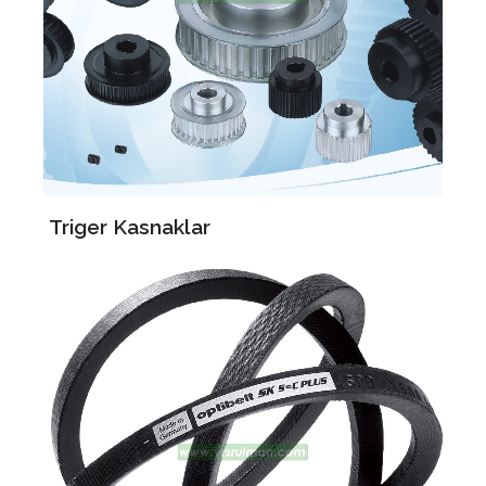
Triger Kasnaklar