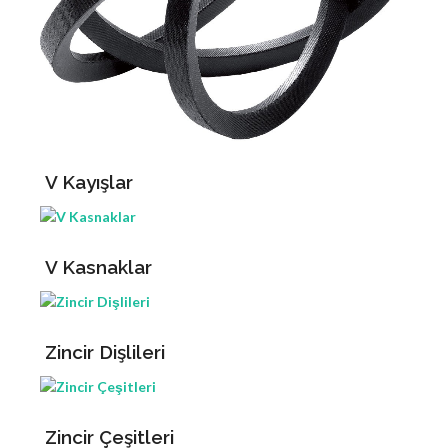
V Kayışlar
V Kasnaklar
Zincir Dişlileri
Zincir Çeşitleri