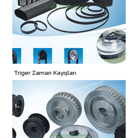
Triger Zaman Kayışları