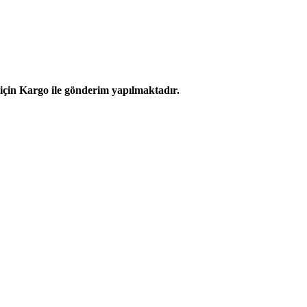
r için Kargo ile gönderim yapılmaktadır.