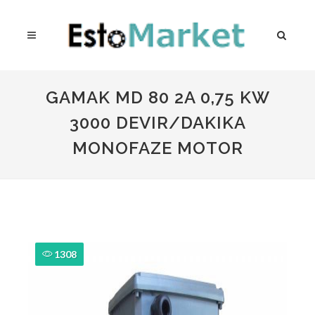
GAMAK MD 80 2A 0,75 KW
3000 DEVIR/DAKIKA
MONOFAZE MOTOR
1308