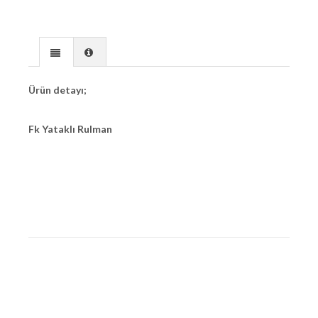
Ürün detayı;
Fk Yataklı Rulman