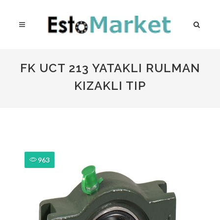
FK UCT 213 YATAKLI RULMAN
KIZAKLI TIP
963