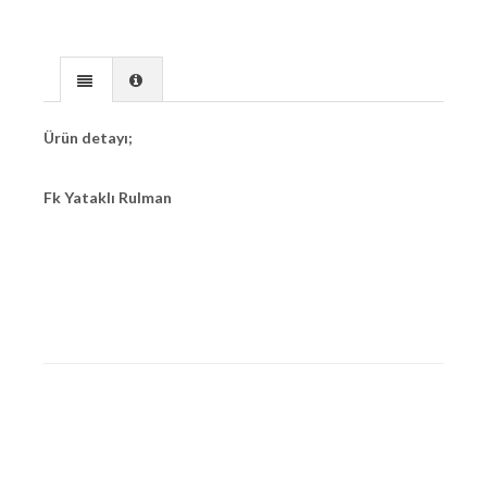
Ürün detayı;
Fk Yataklı Rulman